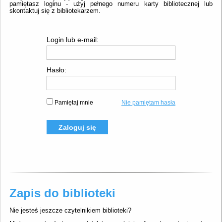
pamiętasz loginu - użyj pełnego numeru karty bibliotecznej lub
skontaktuj się z bibliotekarzem.
Login lub e-mail:
Hasło:
Pamiętaj mnie
Nie pamiętam hasła
Zaloguj się
Zapis do biblioteki
Nie jesteś jeszcze czytelnikiem biblioteki?