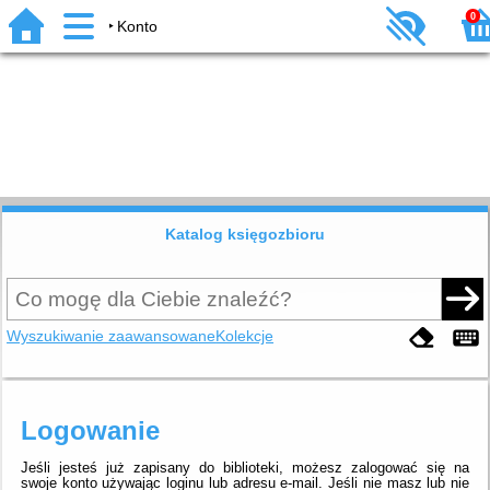
0
Konto
Katalog księgozbioru
Wyszukiwanie zaawansowane
Kolekcje
Logowanie
Jeśli jesteś już zapisany do biblioteki, możesz zalogować się na
swoje konto używając loginu lub adresu e-mail.
Jeśli nie masz lub nie